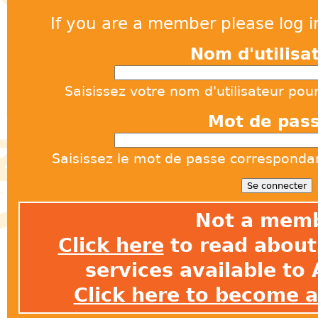
If you are a member please log in
Nom d'utilisa
Saisissez votre nom d'utilisateur pou
Mot de pas
Saisissez le mot de passe correspondant
Not a mem
Click here
to read about 
services available t
Click here to become