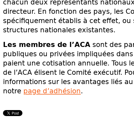
chacun deux représentants nationaux 
directeur. En fonction des pays, les C
spécifiquement établis à cet effet, ou
structures nationales existantes.
Les membres de l’ACA
sont des part
publiques ou privées impliquées dans l
paient une cotisation annuelle. Tous 
de l’ACA élisent le Comité exécutif. P
informations sur les avantages liés au
notre
page d’adhésion
.