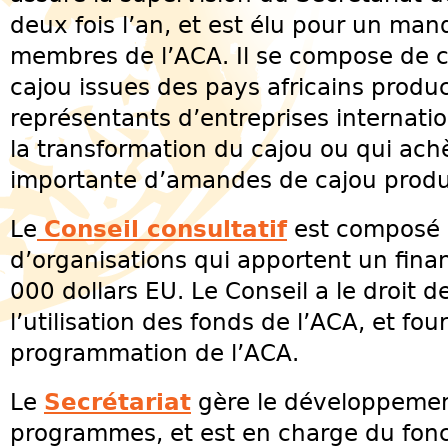
deux fois l’an, et est élu pour un man
membres de l’ACA. Il se compose de c
cajou issues des pays africains produ
représentants d’entreprises internatio
la transformation du cajou ou qui ach
importante d’amandes de cajou produi
Le
Conseil consultatif
est composé 
d’organisations qui apportent un fin
000 dollars EU. Le Conseil a le droit 
l’utilisation des fonds de l’ACA, et fou
programmation de l’ACA.
Le
Secrétariat
gère le développement
programmes, et est en charge du fon