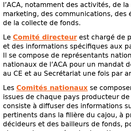
l’ACA, notamment des activités, de l
marketing, des communications, des él
de la collecte de fonds.
Le
Comité directeur
est chargé de p
et des informations spécifiques aux p
Il se compose de représentants nation
nationaux de l’ACA pour un mandat de
au CE et au Secrétariat une fois par a
Les
Comités nationaux
se composen
issues de chaque pays producteur de c
consiste à diffuser des informations 
pertinents dans la filière du cajou, à
décideurs et des bailleurs de fonds, p